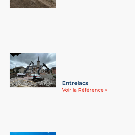
Entrelacs
Voir la Référence »