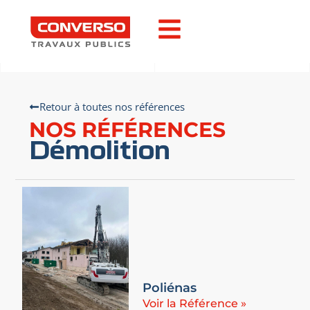
Retour à toutes nos références
NOS RÉFÉRENCES
Démolition
Poliénas
Voir la Référence »