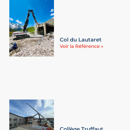
Col du Lautaret
Voir la Référence »
Collège Truffaut