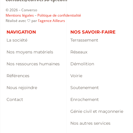
© 2026 – Converso
Mentions légales
–
Politique de confidentialité
Réalisé avec 🤍 par
l’agence Ailleurs
NAVIGATION
NOS SAVOIR-FAIRE
La société
Terrassement
Nos moyens matériels
Réseaux
Nos ressources humaines
Démolition
Références
Voirie
Nous rejoindre
Soutenement
Contact
Enrochement
Génie civil et maçonnerie
Nos autres services