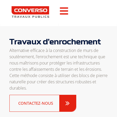
Travaux d’enrochement
Alternative efficace à la construction de murs de
soutènement, l’enrochement est une technique que
nous maîtrisons pour protéger les infrastructures
contre les affaissements de terrain et les érosions.
Cette méthode consiste à utiliser des blocs de pierre
naturelle pour créer des structures robustes et
durables.
CONTACTEZ-NOUS