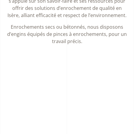
s’appuie sur son savoir-faire et ses ressources pour
offrir des solutions d’enrochement de qualité en
Isère, alliant efficacité et respect de l’environnement.
Enrochements secs ou bétonnés, nous disposons
d’engins équipés de pinces à enrochements, pour un
travail précis.