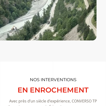
NOS INTERVENTIONS
EN ENROCHEMENT
Avec près d’un siècle d’expérience, CONVERSO TP