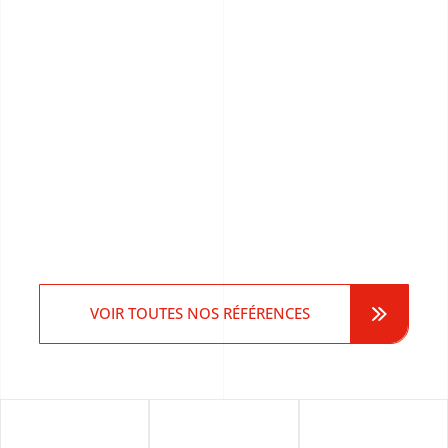
VOIR TOUTES NOS RÉFÉRENCES