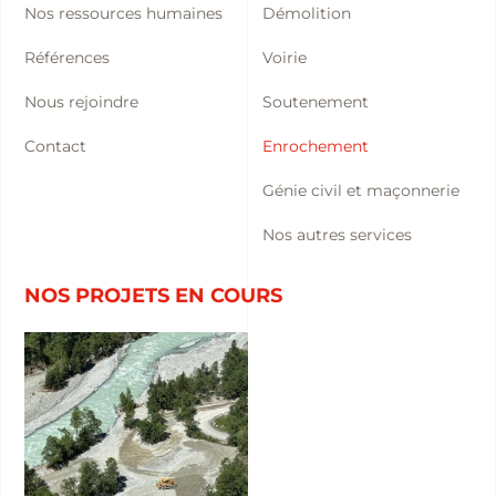
Nos ressources humaines
Démolition
Références
Voirie
Nous rejoindre
Soutenement
Contact
Enrochement
Génie civil et maçonnerie
Nos autres services
NOS PROJETS EN COURS