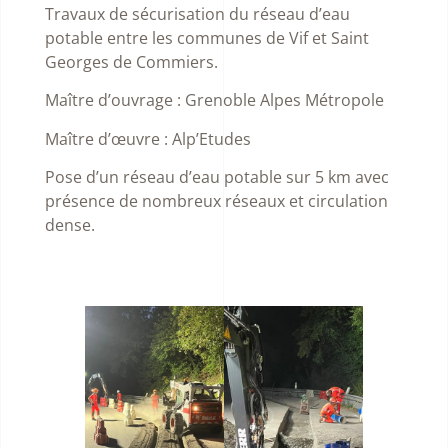
Travaux de sécurisation du réseau d’eau
potable entre les communes de Vif et Saint
Georges de Commiers.
Maître d’ouvrage : Grenoble Alpes Métropole
Maître d’œuvre : Alp’Etudes
Pose d’un réseau d’eau potable sur 5 km avec
présence de nombreux réseaux et circulation
dense.