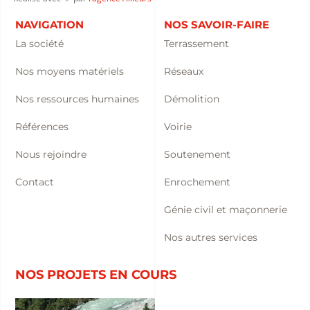
NAVIGATION
NOS SAVOIR-FAIRE
La société
Terrassement
Nos moyens matériels
Réseaux
Nos ressources humaines
Démolition
Références
Voirie
Nous rejoindre
Soutenement
Contact
Enrochement
Génie civil et maçonnerie
Nos autres services
NOS PROJETS EN COURS